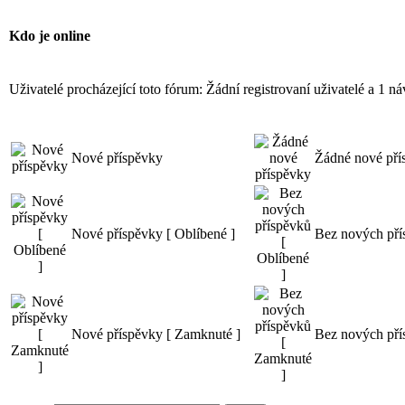
Kdo je online
Uživatelé procházející toto fórum: Žádní registrovaní uživatelé a 1 ná
Nové příspěvky
Žádné nové pří
Nové příspěvky [ Oblíbené ]
Bez nových pří
Nové příspěvky [ Zamknuté ]
Bez nových pří