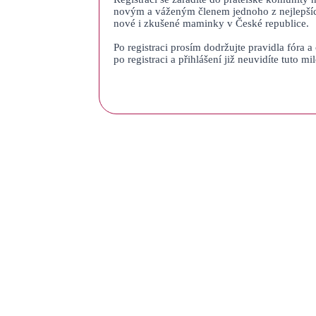
novým a váženým členem jednoho z nejlepšíc
nové i zkušené maminky v České republice.
Po registraci prosím dodržujte pravidla fóra 
po registraci a přihlášení již neuvidíte tuto mi