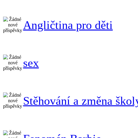
Angličtina pro děti
sex
Stěhování a změna škol