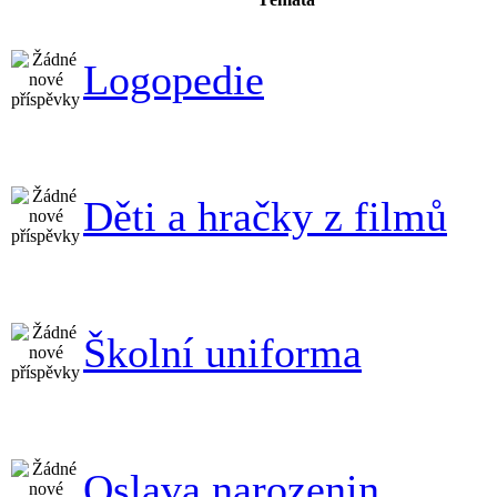
Logopedie
Děti a hračky z filmů
Školní uniforma
Oslava narozenin