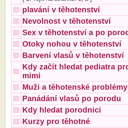
plavání v těhotenství
Nevolnost v těhotenství
Sex v těhotenství a po poro
Otoky nohou v těhotenství
Barvení vlasů v těhotenství
Kdy začít hledat pediatra pr
mimi
Muži a těhotenské problémy
Panádání vlasů po porodu
Kdy hledat porodnici
Kurzy pro těhotné