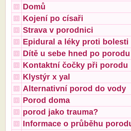
Domů
Kojení po císaři
Strava v porodnici
Epidural a léky proti bolesti
Dítě u sebe hned po porodu
Kontaktní čočky při porodu
Klystýr x yal
Alternativní porod do vody
Porod doma
porod jako trauma?
Informace o průběhu porod