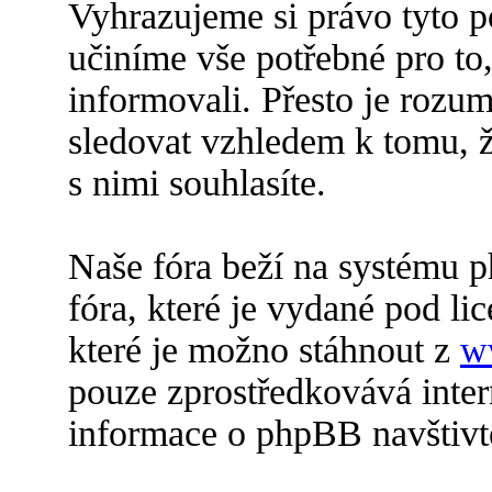
Vyhrazujeme si právo tyto 
učiníme vše potřebné pro to
informovali. Přesto je roz
sledovat vzhledem k tomu, 
s nimi souhlasíte.
Naše fóra beží na systému p
fóra, které je vydané pod lic
které je možno stáhnout z
w
pouze zprostředkovává inter
informace o phpBB navštiv