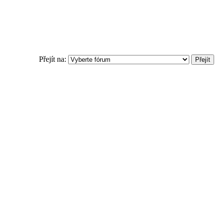
Přejít na: