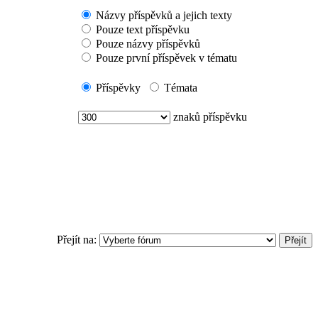
Názvy příspěvků a jejich texty
Pouze text příspěvku
Pouze názvy příspěvků
Pouze první příspěvek v tématu
Příspěvky
Témata
znaků příspěvku
Přejít na: