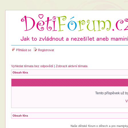
Přihlásit se
Registrovat
Vyhledat témata bez odpovědí
|
Zobrazit aktivní témata
Obsah fóra
Tento příspěvek už 
V
Obsah fóra
Naše dětské fórum o dětech a pro maminky