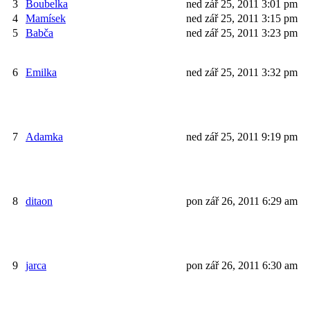
3
Boubelka
ned zář 25, 2011 3:01 pm
4
Mamísek
ned zář 25, 2011 3:15 pm
5
Babča
ned zář 25, 2011 3:23 pm
6
Emilka
ned zář 25, 2011 3:32 pm
7
Adamka
ned zář 25, 2011 9:19 pm
8
ditaon
pon zář 26, 2011 6:29 am
9
jarca
pon zář 26, 2011 6:30 am