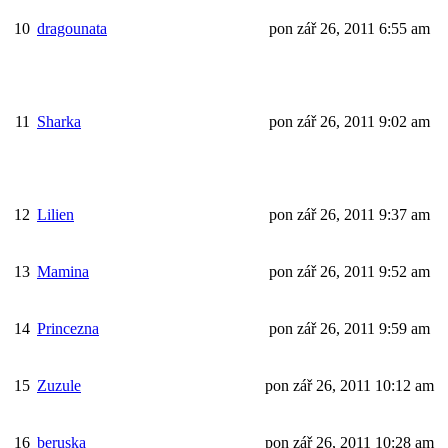
10
dragounata
pon zář 26, 2011 6:55 am
11
Sharka
pon zář 26, 2011 9:02 am
12
Lilien
pon zář 26, 2011 9:37 am
13
Mamina
pon zář 26, 2011 9:52 am
14
Princezna
pon zář 26, 2011 9:59 am
15
Zuzule
pon zář 26, 2011 10:12 am
16
beruska
pon zář 26, 2011 10:28 am