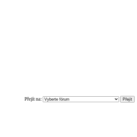
Přejít na: