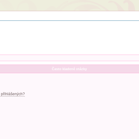
Často kladené otázky
 přihlášených?