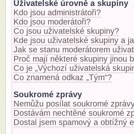
Uživatelské úrovně a skupiny
Kdo jsou administrátoři?
Kdo jsou moderátoři?
Co jsou uživatelské skupiny?
Kde jsou uživatelské skupiny a j
Jak se stanu moderátorem uživat
Proč mají některé skupiny jinou 
Co je „Výchozí uživatelská skupi
Co znamená odkaz „Tým“?
Soukromé zprávy
Nemůžu posílat soukromé zprávy
Dostávám nechtěné soukromé zp
Dostal jsem spamový a obtížný e