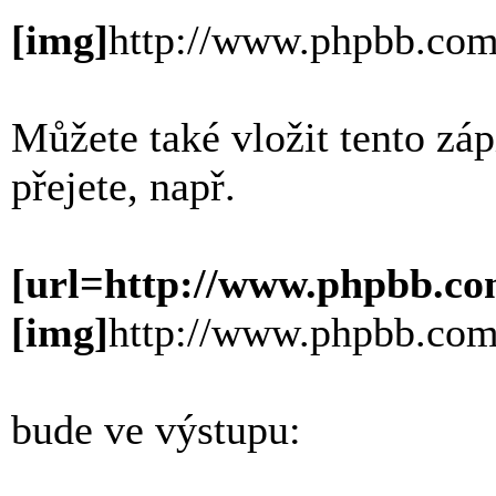
[img]
http://www.phpbb.com
Můžete také vložit tento zá
přejete, např.
[url=http://www.phpbb.co
[img]
http://www.phpbb.com
bude ve výstupu: