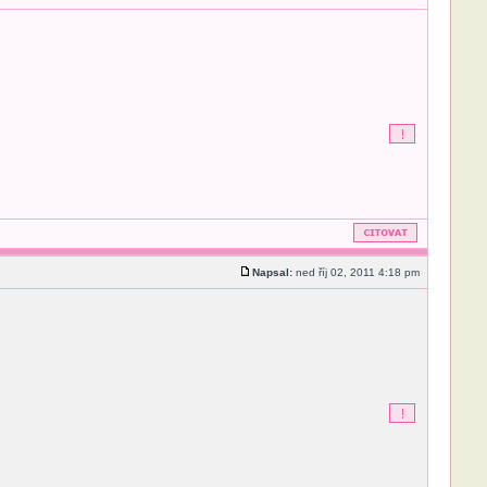
Napsal:
ned říj 02, 2011 4:18 pm