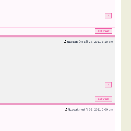
Napsal:
úte zář 27, 2011 5:15 pm
Napsal:
ned říj 02, 2011 5:00 pm